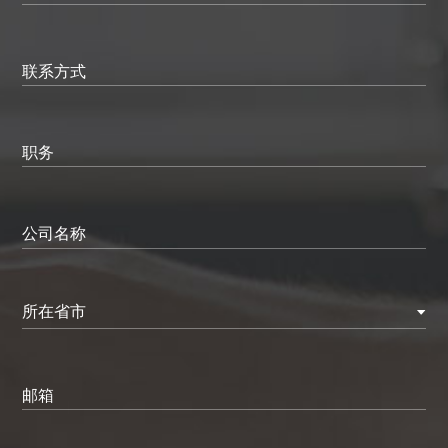
联系方式
职务
公司名称
所在省市
邮箱