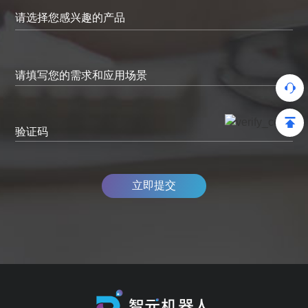
请填写您的需求和应用场景
验证码
立即提交