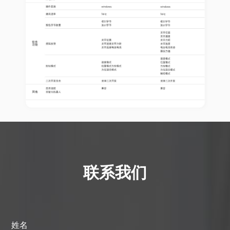
联系我们
姓名