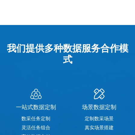
我们提供多种数据服务合作模
式
一站式数据定制
场景数据定制
数采任务定制
定制数采场景
灵活任务组合
真实场景搭建