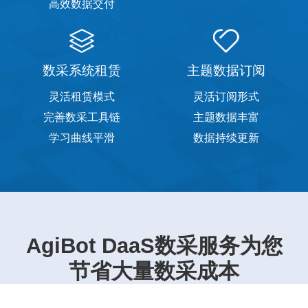
高效数据交付
数采系统租赁
主题数据订阅
灵活租赁模式
灵活订阅形式
完善数采工具链
主题数据丰富
学习曲线平滑
数据持续更新
AgiBot DaaS数采服务为您
节省大量数采成本