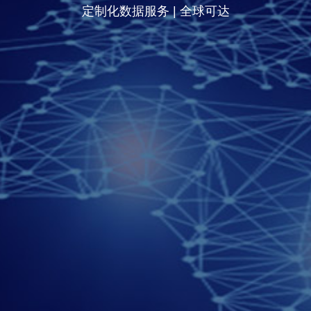
定制化数据服务 | 全球可达