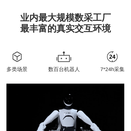
业内最大规模数采工厂
最丰富的真实交互环境
多类场景
数百台机器人
7*24h采集