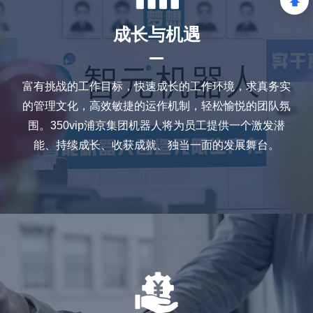
成长与机遇
富有挑战的工作目标，快速成长的工作环境，求真务实
的管理文化，高效敏捷的运作机制，轻松愉悦的团队氛
围。350vip浦京集团机器人将为员工提供一个激发潜
能、持续成长、收获成就、独当一面的发展舞台。