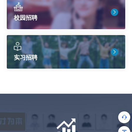
校园招聘
实习招聘