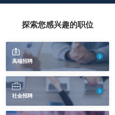
探索您感兴趣的职位
高端招聘
社会招聘