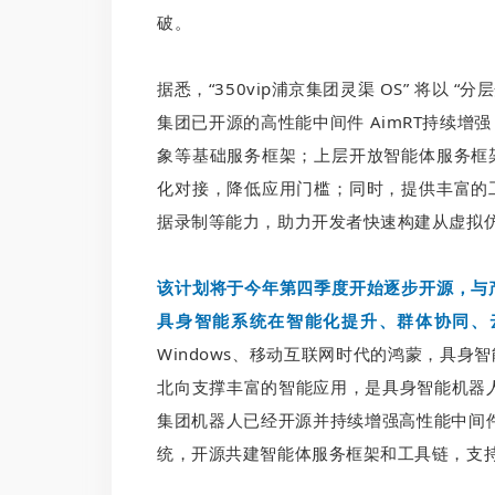
破。
据悉，“350vip浦京集团灵渠 OS” 将以 “
集团已开源的高性能中间件 AimRT持续
象等基础服务框架；上层开放智能体服务框
化对接，降低应用门槛；同时，提供丰富的
据录制等能力，助力开发者快速构建从虚拟
该计划将于今年第四季度开始逐步开源，与
具身智能系统在智能化提升、群体协同、
Windows、移动互联网时代的鸿蒙，具
北向支撑丰富的智能应用，是具身智能机器人
集团机器人已经开源并持续增强高性能中间件
统，开源共建智能体服务框架和工具链，支