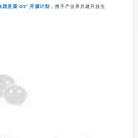
集团灵渠 OS” 开源计划，
携手产业界共建开放生