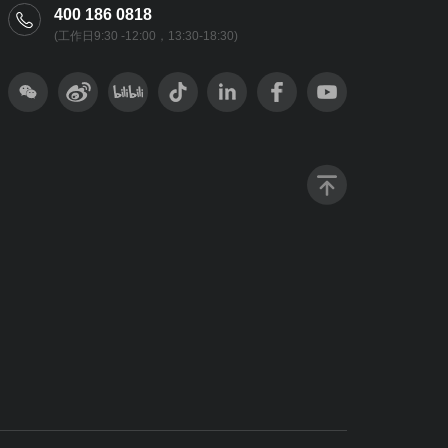
400 186 0818
(工作日9:30 -12:00，13:30-18:30)