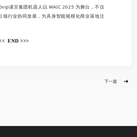
p浦京集团机器人以 WAIC 2025 为舞台，不仅
引领行业协同发展，为具身智能规模化商业落地注
<< END >>>
下一篇