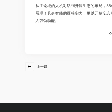
从主论坛的人机对话到开源生态的布局，350vi
展现了具身智能的硬核实力，更以开放姿态
入强劲动能。
<
上一篇