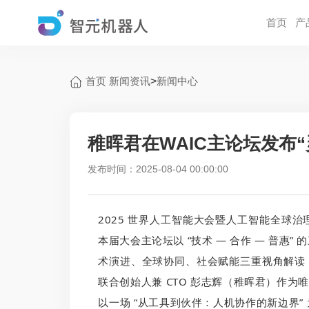
首页
产
首页
新闻资讯
>
新闻中心
稚晖君在WAIC主论坛发布“
发布时间：2025-08-04 00:00:00
2025 世界人工智能大会暨人工智能全球治理
本届大会主论坛以 “技术 — 合作 — 普惠
术演进、全球协同、社会赋能三重视角解读 A
联合创始人兼 CTO 彭志辉（稚晖君）作为
以一场 “从工具到伙伴：人机协作的新边界”